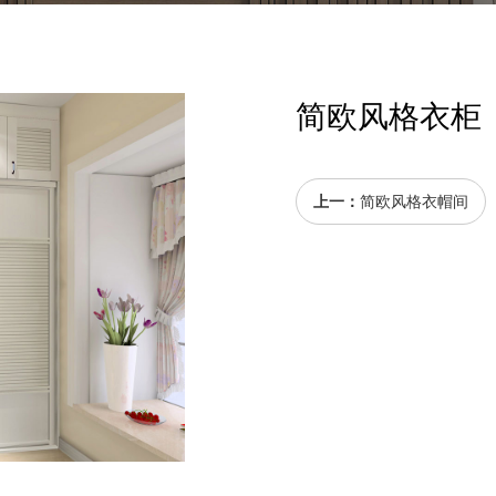
简欧风格衣柜
上一：
简欧风格衣帽间