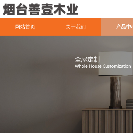
网站首页
关于我们
产品中