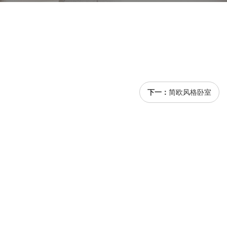
下一：
简欧风格卧室