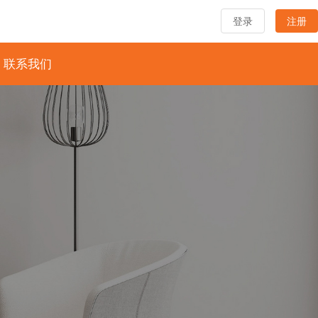
登录
注册
联系我们