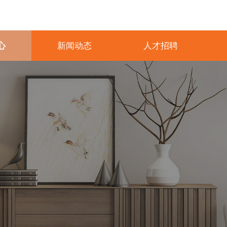
心
新闻动态
人才招聘