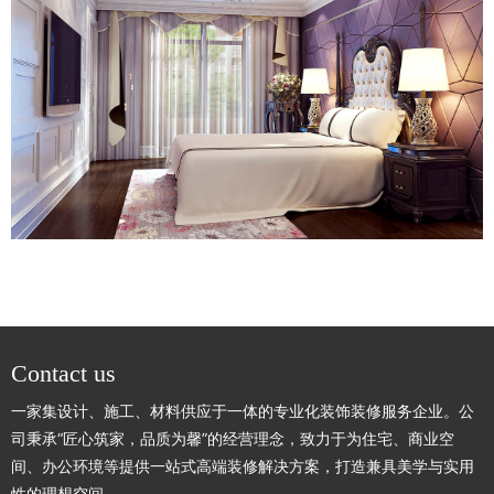
Contact us
一家集设计、施工、材料供应于一体的专业化装饰装修服务企业。公
司秉承“匠心筑家，品质为馨”的经营理念，致力于为住宅、商业空
间、办公环境等提供一站式高端装修解决方案，打造兼具美学与实用
性的理想空间。