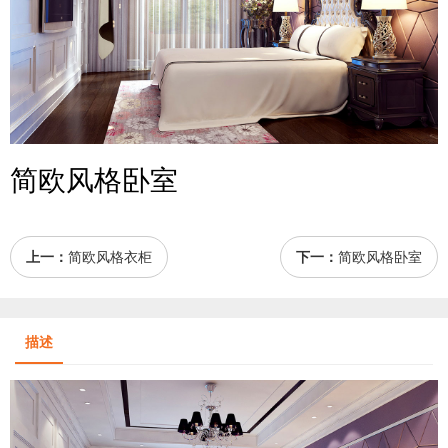
简欧风格卧室
上一：
简欧风格衣柜
下一：
简欧风格卧室
描述